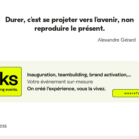
Durer, c'est se projeter vers l'avenir, non
reproduire le présent.
Alexandre Gérard