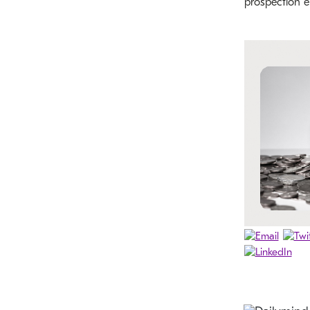
prospection en