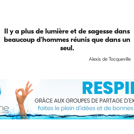
Il y a plus de lumière et de sagesse dans
beaucoup d'hommes réunis que dans un
seul.
Alexis de Tocqueville