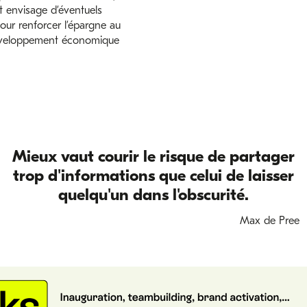
 envisage d’éventuels
our renforcer l’épargne au
éveloppement économique
Mieux vaut courir le risque de partager
trop d'informations que celui de laisser
quelqu'un dans l'obscurité.
Max de Pree