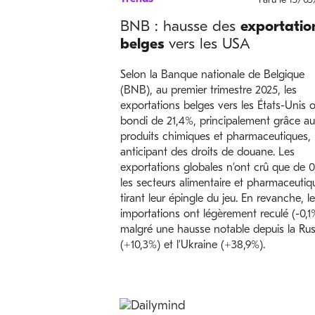
BNB : hausse des
exportatio
belges
vers les USA
Selon la Banque nationale de Belgique
(BNB), au premier trimestre 2025, les
exportations belges vers les États-Unis 
bondi de 21,4%, principalement grâce a
produits chimiques et pharmaceutiques,
anticipant des droits de douane. Les
exportations globales n’ont crû que de 0
les secteurs alimentaire et pharmaceutiq
tirant leur épingle du jeu. En revanche, l
importations ont légèrement reculé (-0,1
malgré une hausse notable depuis la Rus
(+10,3%) et l’Ukraine (+38,9%).