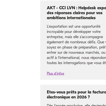
AKT - CCI LVN : Helpdesk expo
des réponses claires pour vos
ambitions internationales
L’exportation est une opportunité
incroyable pour développer votre
entreprise, mais elle s’accompagne
également de nombreux défis. Que 
soyez en phase de préparation, prêt
entrer sur de nouveaux marchés, ou
actif à l’international, nous répondo
toutes les interrogations que vous êt
Plus d'infos
Etes-vous prêts pour la factur
électronique en 2026 ?
Dès l'année prochaine, elle deviendr