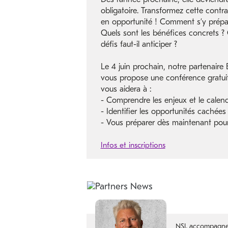
obligatoire. Transformez cette contra
en opportunité ! Comment s’y prépa
Quels sont les bénéfices concrets ?
défis faut-il anticiper ?
Le 4 juin prochain, notre partenair
vous propose une conférence gratuit
vous aidera à :
- Comprendre les enjeux et le calend
- Identifier les opportunités cachées
- Vous préparer dès maintenant pour 
Infos et inscriptions
NSI, accompagne l