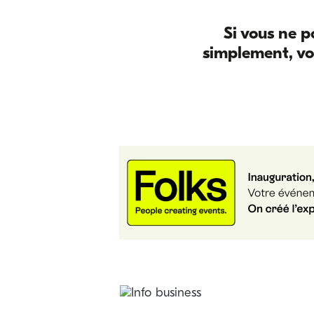
Si vous ne p
simplement, vo