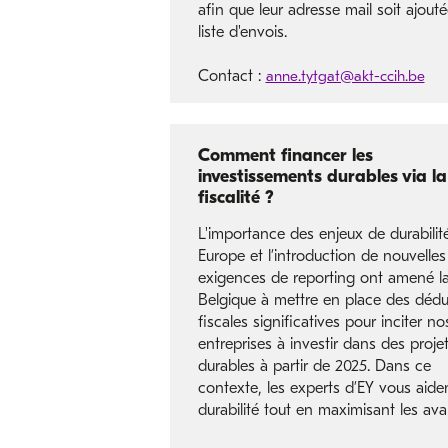
afin que leur adresse mail soit ajouté
liste d'envois.
Contact :
anne.tytgat@akt-ccih.be
Comment financer les
investissements durables via la
fiscalité ?
L'importance des enjeux de durabilit
Europe et l’introduction de nouvelles
exigences de reporting ont amené l
Belgique à mettre en place des dédu
fiscales significatives pour inciter no
entreprises à investir dans des proje
durables à partir de 2025. Dans ce
contexte, les experts d’EY vous aide
durabilité tout en maximisant les ava