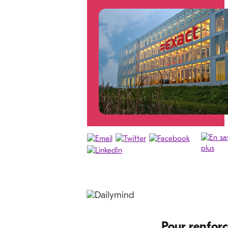
Pour renforc