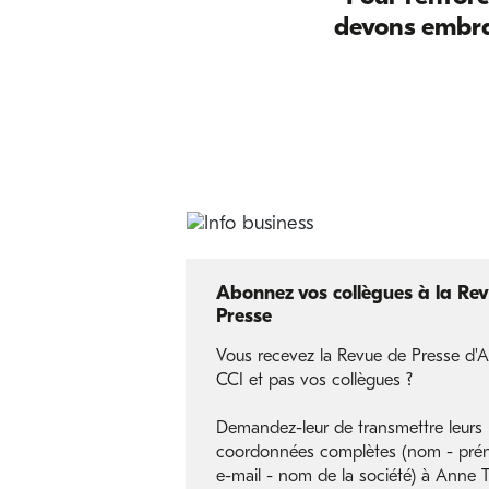
devons embra
Abonnez vos collègues à la Re
Presse
Vous recevez la Revue de Presse d'A
CCI et pas vos collègues ?
Demandez-leur de transmettre leurs
coordonnées complètes (nom - pré
e-mail - nom de la société) à Anne T