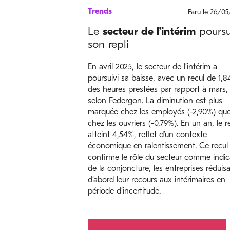
Trends
Paru le 26/0
Le
secteur de l’intérim
poursu
son repli
En avril 2025, le secteur de l’intérim a
poursuivi sa baisse, avec un recul de 1,
des heures prestées par rapport à mars,
selon Federgon. La diminution est plus
marquée chez les employés (-2,90%) qu
chez les ouvriers (-0,79%). En un an, le re
atteint 4,54%, reflet d’un contexte
économique en ralentissement. Ce recul
confirme le rôle du secteur comme indic
de la conjoncture, les entreprises réduis
d’abord leur recours aux intérimaires en
période d’incertitude.