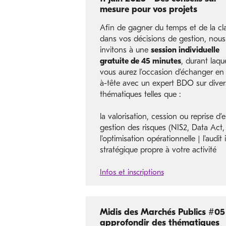
mesure pour vos projets
Afin de gagner du temps et de la cla
dans vos décisions de gestion, nous
invitons à une
session individuelle
gratuite de 45 minutes
, durant laque
vous aurez l’occasion d’échanger en 
à-tête avec un expert BDO sur diver
thématiques telles que :
la valorisation, cession ou reprise d’e
gestion des risques (NIS2, Data Act, e
l'optimisation opérationnelle | l'audi
stratégique propre à votre activité
Infos et inscriptions
Midis des Marchés Publics #05 
approfondir des thématiques