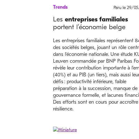
Trends
Paru le 29/0
Les
entreprises familiales
portent l’économie belge
Les entreprises familiales représentent 
des sociétés belges, jouant un rôle centr
dans l’économie nationale. Une étude K
Leuven commandée par BNP Paribas For
révèle leur contribution importante à l’em
(40%) et au PIB (un tiers), mais aussi leu
défis : productivité inférieure, faible
préparation à la succession, manque de
gouvernance formelle, et lacunes financi
Des efforts sont en cours pour accroître 
résilience.