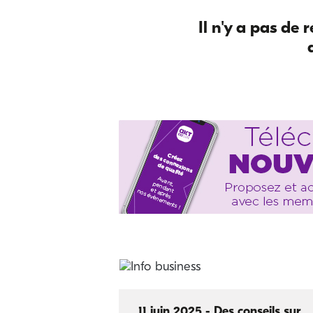
Il n'y a pas de r
11 juin 2025 - Des conseils sur