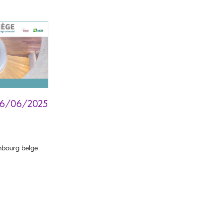
16/06/2025
bourg belge