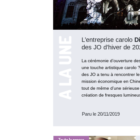
L’entreprise carolo
D
des JO d’hiver de 20
La cérémonie d’ouverture des
une touche artistique carolo 
des JO a tenu à rencontrer le
mission économique en Chine. 
tout de même d’une sérieuse m
création de fresques lumineus
Paru le 20/11/2019