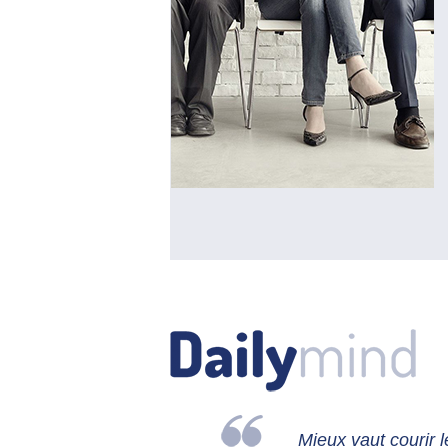
Mieux vaut courir l