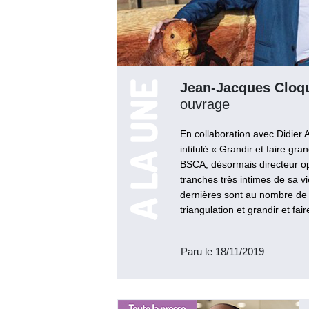
Jean-Jacques Cloque
ouvrage
En collaboration avec Didier 
intitulé « Grandir et faire gra
BSCA, désormais directeur opé
tranches très intimes de sa v
dernières sont au nombre de 3
triangulation et grandir et fair
Paru le 18/11/2019