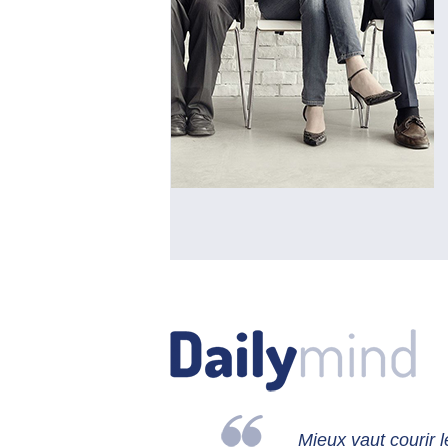
Mieux vaut courir l