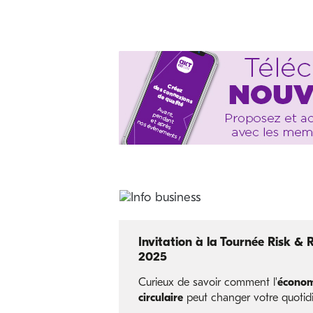
Invitation à la Tournée Risk & 
2025
Curieux de savoir comment l'
économ
circulaire
peut changer votre quotidi