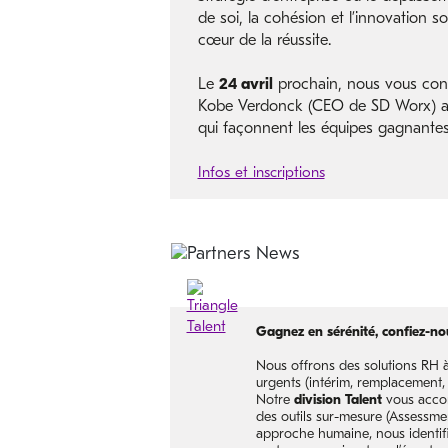
de soi, la cohésion et l’innovation s
cœur de la réussite.
Le
24 avril
prochain, nous vous con
Kobe Verdonck (CEO de SD Worx) a
qui façonnent les équipes gagnantes
Infos et inscriptions
Gagnez en sérénité, confiez-no
Nous offrons des solutions RH à 
urgents (intérim, remplacement,
Notre
division Talent
vous accom
des outils sur-mesure (Assessmen
approche humaine, nous identif