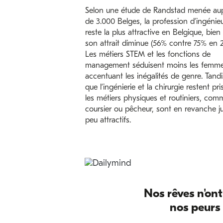
Selon une étude de Randstad menée au
de 3.000 Belges, la profession d’ingénie
reste la plus attractive en Belgique, bien
son attrait diminue (56% contre 75% en 2
Les métiers STEM et les fonctions de
management séduisent moins les femme
accentuant les inégalités de genre. Tandi
que l’ingénierie et la chirurgie restent pri
les métiers physiques et routiniers, com
coursier ou pêcheur, sont en revanche j
peu attractifs.
Nos rêves n'ont
nos peurs 