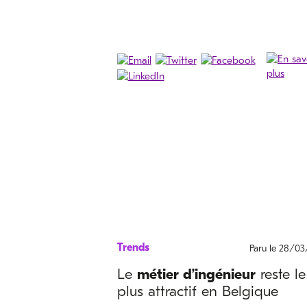
Trends
Paru le 28/03
Le
métier d’ingénieur
reste le
plus attractif en Belgique