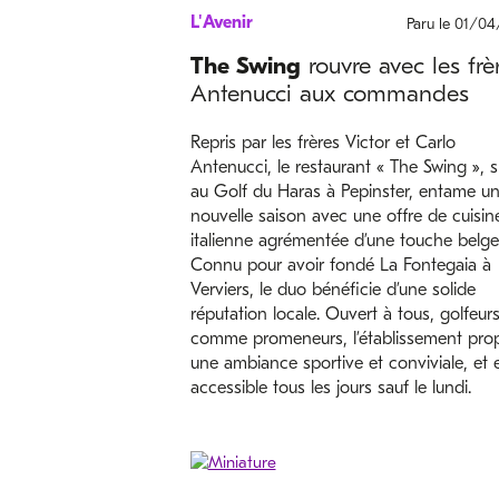
L'Avenir
Paru le 01/0
The Swing
rouvre avec les frè
Antenucci aux commandes
Repris par les frères Victor et Carlo
Antenucci, le restaurant « The Swing », s
au Golf du Haras à Pepinster, entame u
nouvelle saison avec une offre de cuisin
italienne agrémentée d’une touche belge
Connu pour avoir fondé La Fontegaia à
Verviers, le duo bénéficie d’une solide
réputation locale. Ouvert à tous, golfeur
comme promeneurs, l’établissement pro
une ambiance sportive et conviviale, et 
accessible tous les jours sauf le lundi.