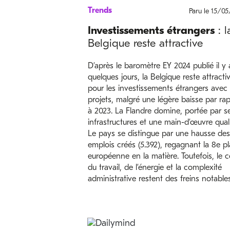
Trends
Paru le 15/0
Investissements étrangers
: l
Belgique reste attractive
D’après le baromètre EY 2024 publié il y 
quelques jours, la Belgique reste attracti
pour les investissements étrangers avec
projets, malgré une légère baisse par ra
à 2023. La Flandre domine, portée par s
infrastructures et une main-d’œuvre quali
Le pays se distingue par une hausse des
emplois créés (5.392), regagnant la 8e p
européenne en la matière. Toutefois, le c
du travail, de l’énergie et la complexité
administrative restent des freins notables