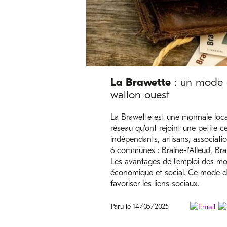
La Brawette
: un mode 
wallon ouest
La Brawette est une monnaie loca
réseau qu’ont rejoint une petite 
indépendants, artisans, associatio
6 communes : Braine-l’Alleud, Brai
Les avantages de l’emploi des mon
économique et social. Ce mode de
favoriser les liens sociaux.
Paru le 14/05/2025