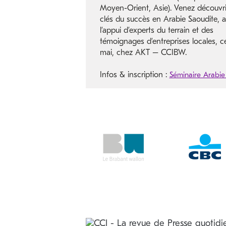
Moyen-Orient, Asie). Venez découvri
clés du succès en Arabie Saoudite, 
l’appui d’experts du terrain et des
témoignages d’entreprises locales, c
mai, chez AKT – CCIBW.
Infos & inscription :
Séminaire Arabie