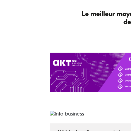
Le meilleur moye
de