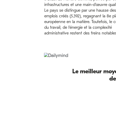
infrastructures et une main-d’œuvre quali
Le pays se distingue par une hausse des
emplois créés (5.392), regagnant la 8e p
européenne en la matière. Toutefois, le c
du travail, de l’énergie et la complexité
administrative restent des freins notables
Le meilleur moye
de