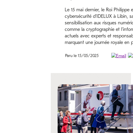
Le 15 mai dernier, le Roi Philippe 
cybersécurité d’IDELUX à Libin, sa
sensibilisation aux risques numér
comme la cryptographie et l’infor
actuels avec experts et responsabl
marquant une journée royale en 
Paru le 15/05/2025