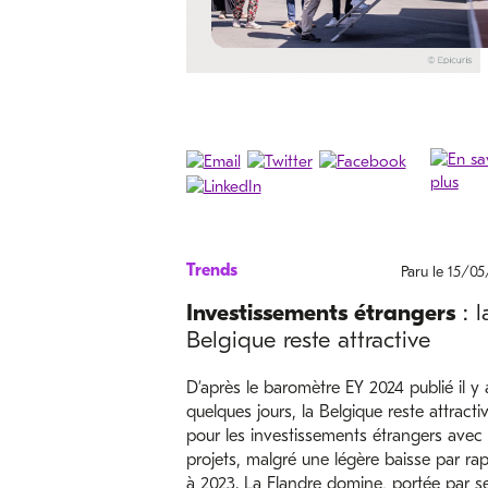
Trends
Paru le 15/0
Investissements étrangers
: l
Belgique reste attractive
D’après le baromètre EY 2024 publié il y 
quelques jours, la Belgique reste attracti
pour les investissements étrangers avec
projets, malgré une légère baisse par ra
à 2023. La Flandre domine, portée par s