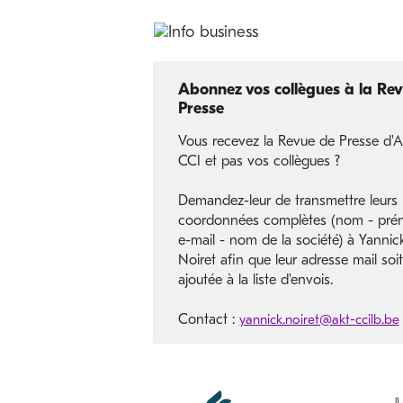
Abonnez vos collègues à la Re
Presse
Vous recevez la Revue de Presse d'A
CCI et pas vos collègues ?
Demandez-leur de transmettre leurs
coordonnées complètes (nom - pré
e-mail - nom de la société) à Yannic
Noiret afin que leur adresse mail soit
ajoutée à la liste d'envois.
Contact :
yannick.noiret@akt-ccilb.be