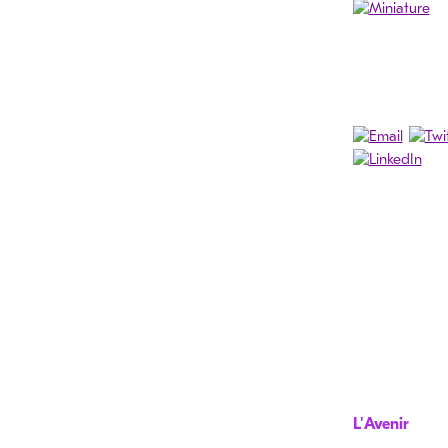
L'Avenir