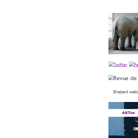
Brabant wall