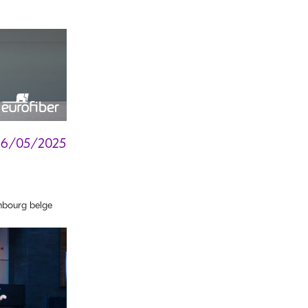
26/05/2025
bourg belge