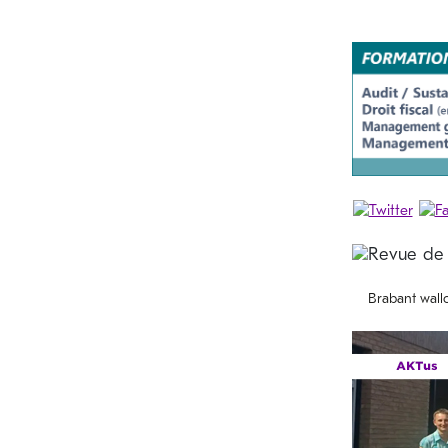
Brabant wall