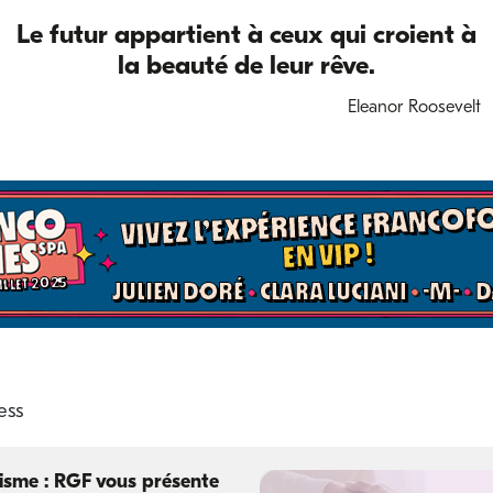
Le futur appartient à ceux qui croient à
la beauté de leur rêve.
Eleanor Roosevelt
isme : RGF vous présente