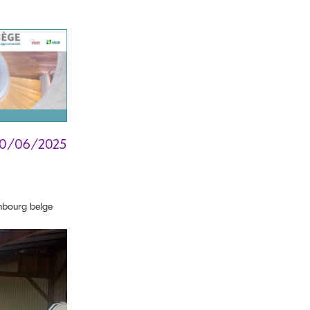
20/06/2025
bourg belge