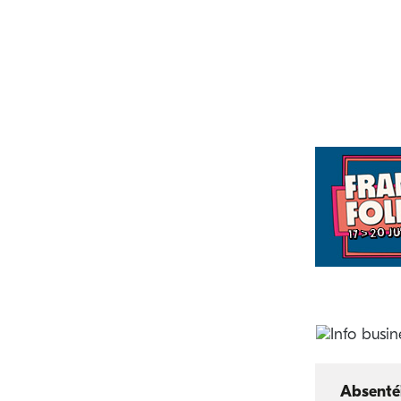
Absenté