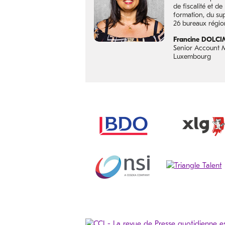
de fiscalité et de
formation, du sup
26 bureaux régio
Francine DOLC
Senior Account 
Luxembourg