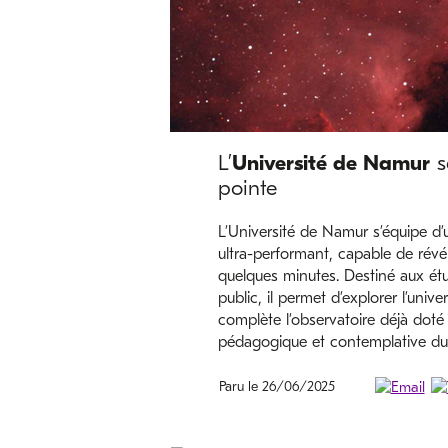
L’
Université de Namur
s
pointe
L’Université de Namur s’équipe d
ultra-performant, capable de révél
quelques minutes. Destiné aux étu
public, il permet d’explorer l’unive
complète l’observatoire déjà doté 
pédagogique et contemplative du 
Paru le 26/06/2025