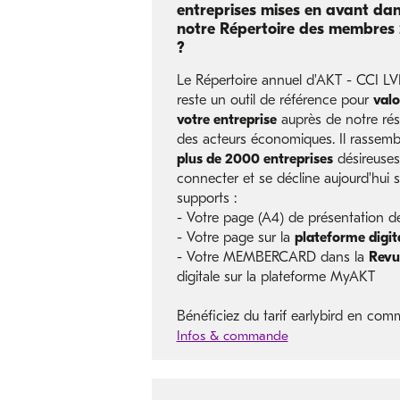
entreprises mises en avant da
notre Répertoire des membres
?
Le Répertoire annuel d'AKT - CCI L
reste un outil de référence pour
valo
votre entreprise
auprès de notre rés
des acteurs économiques. Il rassemb
plus de 2000 entreprises
désireuses
connecter et se décline aujourd'hui s
supports :
- Votre page (A4) de présentation de 
- Votre page sur la
plateforme digi
- Votre MEMBERCARD dans la
Revu
digitale sur la plateforme MyAKT
Bénéficiez du tarif earlybird en comm
Infos & commande