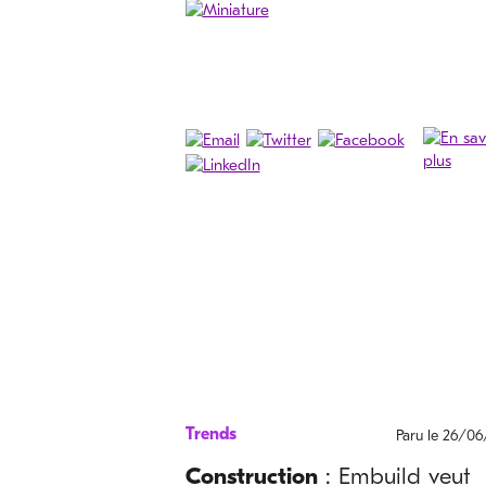
Trends
Paru le 26/0
Construction
: Embuild veut