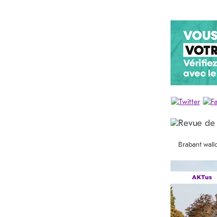
Brabant wall