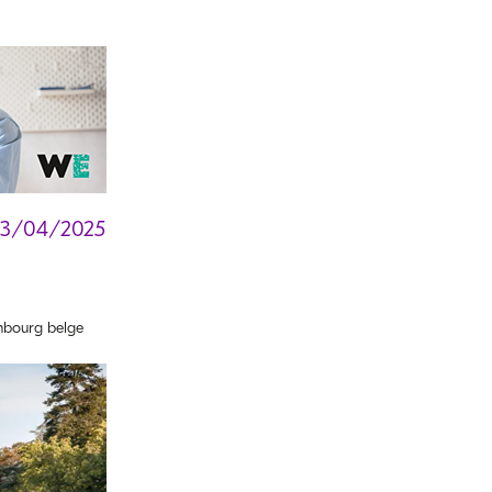
03/04/2025
bourg belge