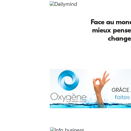
Face au mond
mieux pense
change