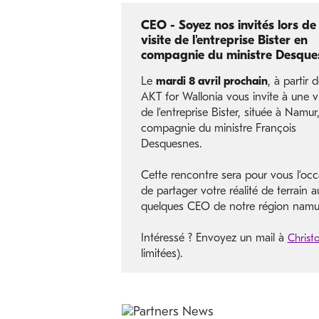
CEO - Soyez nos invités lors de 
visite de l'entreprise Bister en
compagnie du ministre Desque
Le
mardi 8 avril prochain
, à partir 
AKT for Wallonia vous invite à une vi
de l’entreprise Bister, située à Namur
compagnie du ministre François
Desquesnes.
Cette rencontre sera pour vous l’occ
de partager votre réalité de terrain 
quelques CEO de notre région namur
Intéressé ? Envoyez un mail à
Chris
limitées).