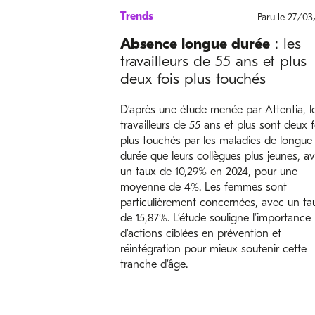
Trends
Paru le 27/0
Absence longue durée
: les
travailleurs de 55 ans et plus
deux fois plus touchés
D’après une étude menée par Attentia, l
travailleurs de 55 ans et plus sont deux f
plus touchés par les maladies de longue
durée que leurs collègues plus jeunes, a
un taux de 10,29% en 2024, pour une
moyenne de 4%. Les femmes sont
particulièrement concernées, avec un ta
de 15,87%. L’étude souligne l’importance
d’actions ciblées en prévention et
réintégration pour mieux soutenir cette
tranche d’âge.