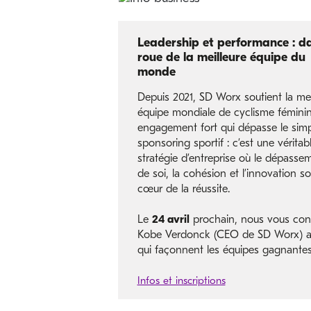
Leadership et performance : da
roue de la meilleure équipe du
monde
Depuis 2021, SD Worx soutient la mei
équipe mondiale de cyclisme fémini
engagement fort qui dépasse le sim
sponsoring sportif : c’est une véritab
stratégie d’entreprise où le dépasse
de soi, la cohésion et l’innovation s
cœur de la réussite.
Le
24 avril
prochain, nous vous con
Kobe Verdonck (CEO de SD Worx) a
qui façonnent les équipes gagnantes
Infos et inscriptions