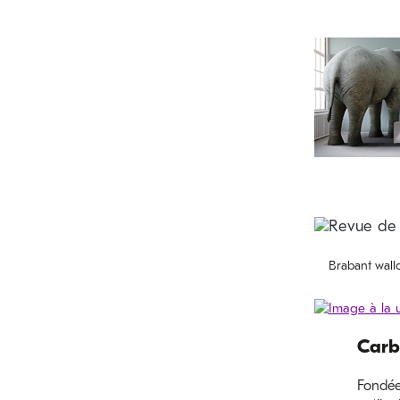
Brabant wall
Carb
Fondée