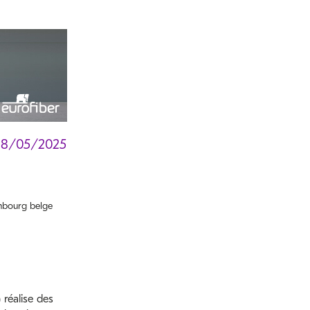
08/05/2025
bourg belge
réalise des