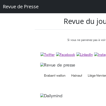
Revue de Presse
Revue du jou
Si vous ne parvenez pas à voir
Brabant wallon
Hainaut
Liège-Vervie